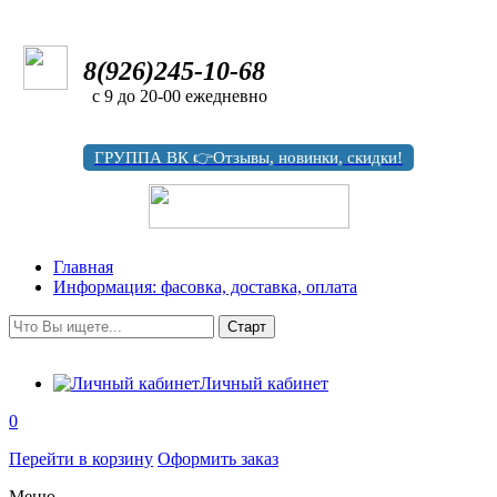
8(926)245-10-68
с 9 до 20-00 ежедневно
ГРУППА ВК 👉Отзывы, новинки, скидки!
Главная
Информация: фасовка, доставка, оплата
Личный кабинет
0
Перейти в корзину
Оформить заказ
Меню