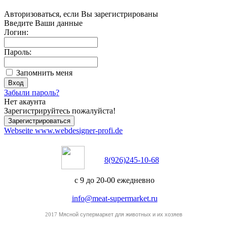
Авторизоваться, если Вы зарегистрированы
Введите Ваши данные
Логин:
Пароль:
Запомнить меня
Забыли пароль?
Нет акаунта
Зарегистрируйтесь пожалуйста!
Webseite www.webdesigner-profi.de
8(926)245-10-68
с 9 до 20-00 ежедневно
info@meat-supermarket.ru
Мясной супермаркет для животных и их хозяев
2017