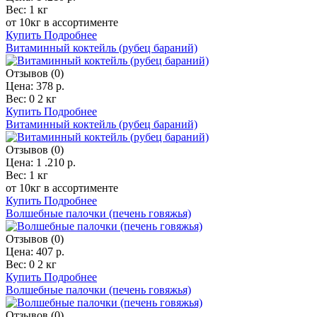
Вес:
1 кг
от 10кг в ассортименте
Купить
Подробнее
Витаминный коктейль (рубец бараний)
Отзывов (0)
Цена:
378 р.
Вес:
0 2 кг
Купить
Подробнее
Витаминный коктейль (рубец бараний)
Отзывов (0)
Цена:
1 .210 р.
Вес:
1 кг
от 10кг в ассортименте
Купить
Подробнее
Волшебные палочки (печень говяжья)
Отзывов (0)
Цена:
407 р.
Вес:
0 2 кг
Купить
Подробнее
Волшебные палочки (печень говяжья)
Отзывов (0)