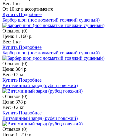
Вес:
1 кг
От 10 кг в ассортименте
Купить
Подробнее
Барбер шоп (нос лохматый говяжий сушеный)
Отзывов (0)
Цена:
1 .160 р.
Вес:
1 кг
Купить
Подробнее
Барбер шоп (нос лохматый говяжий сушеный)
Отзывов (0)
Цена:
364 р.
Вес:
0 2 кг
Купить
Подробнее
Витаминный заряд (рубец говяжий)
Отзывов (0)
Цена:
378 р.
Вес:
0 2 кг
Купить
Подробнее
Витаминный заряд (рубец говяжий)
Отзывов (0)
Цена:
1 .210 р.