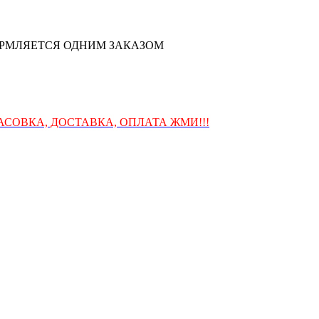
ОФОРМЛЯЕТСЯ ОДНИМ ЗАКАЗОМ
СОВКА, ДОСТАВКА, ОПЛАТА ЖМИ!!!