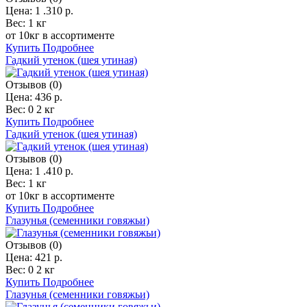
Цена:
1 .310 р.
Вес:
1 кг
от 10кг в ассортименте
Купить
Подробнее
Гадкий утенок (шея утиная)
Отзывов (0)
Цена:
436 р.
Вес:
0 2 кг
Купить
Подробнее
Гадкий утенок (шея утиная)
Отзывов (0)
Цена:
1 .410 р.
Вес:
1 кг
от 10кг в ассортименте
Купить
Подробнее
Глазунья (семенники говяжьи)
Отзывов (0)
Цена:
421 р.
Вес:
0 2 кг
Купить
Подробнее
Глазунья (семенники говяжьи)