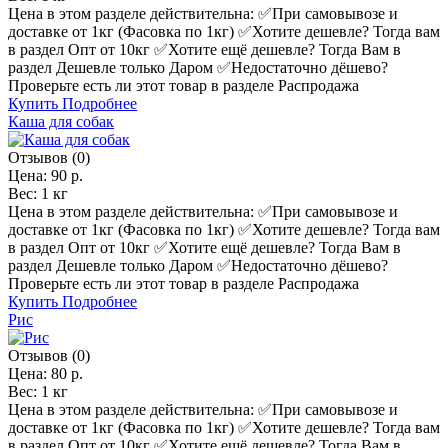
Цена в этом разделе действительна: ✅️При самовывозе и
доставке от 1кг (Фасовка по 1кг) ✅️Хотите дешевле? Тогда вам
в раздел Опт от 10кг ✅️Хотите ещё дешевле? Тогда Вам в
раздел Дешевле только Даром ✅️Недостаточно дёшево?
Проверьте есть ли этот товар в разделе Распродажа
Купить
Подробнее
Каша для собак
Отзывов (0)
Цена:
90 р.
Вес:
1 кг
Цена в этом разделе действительна: ✅️При самовывозе и
доставке от 1кг (Фасовка по 1кг) ✅️Хотите дешевле? Тогда вам
в раздел Опт от 10кг ✅️Хотите ещё дешевле? Тогда Вам в
раздел Дешевле только Даром ✅️Недостаточно дёшево?
Проверьте есть ли этот товар в разделе Распродажа
Купить
Подробнее
Рис
Отзывов (0)
Цена:
80 р.
Вес:
1 кг
Цена в этом разделе действительна: ✅️При самовывозе и
доставке от 1кг (Фасовка по 1кг) ✅️Хотите дешевле? Тогда вам
в раздел Опт от 10кг ✅️Хотите ещё дешевле? Тогда Вам в