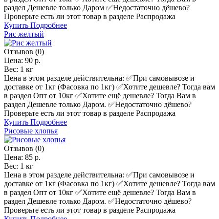
раздел Дешевле только Даром ✅️Недостаточно дёшево?
Проверьте есть ли этот товар в разделе Распродажа
Купить
Подробнее
Рис желтый
Отзывов (0)
Цена:
90 р.
Вес:
1 кг
Цена в этом разделе действительна: ✅️При самовывозе и
доставке от 1кг (Фасовка по 1кг) ✅️Хотите дешевле? Тогда вам
в раздел Опт от 10кг ✅️Хотите ещё дешевле? Тогда Вам в
раздел Дешевле только Даром. ✅️Недостаточно дёшево?
Проверьте есть ли этот товар в разделе Распродажа
Купить
Подробнее
Рисовые хлопья
Отзывов (0)
Цена:
85 р.
Вес:
1 кг
Цена в этом разделе действительна: ✅️При самовывозе и
доставке от 1кг (Фасовка по 1кг) ✅️Хотите дешевле? Тогда вам
в раздел Опт от 10кг ✅️Хотите ещё дешевле? Тогда Вам в
раздел Дешевле только Даром. ✅️Недостаточно дёшево?
Проверьте есть ли этот товар в разделе Распродажа
Купить
Подробнее