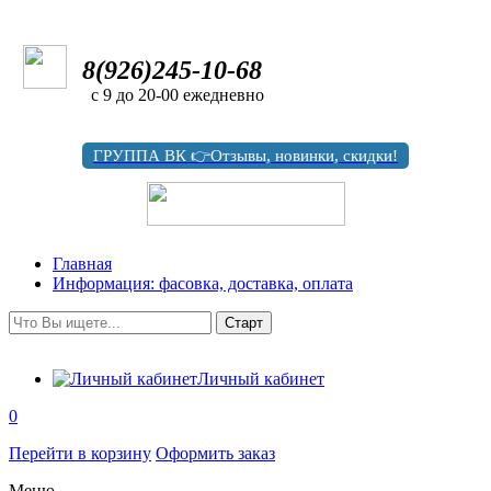
8(926)245-10-68
с 9 до 20-00 ежедневно
ГРУППА ВК 👉Отзывы, новинки, скидки!
Главная
Информация: фасовка, доставка, оплата
Личный кабинет
0
Перейти в корзину
Оформить заказ
Меню