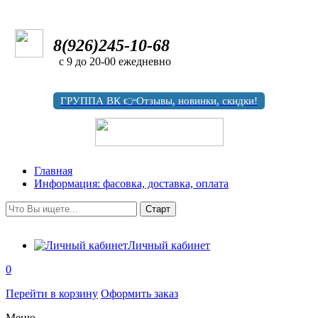
8(926)245-10-68
с 9 до 20-00 ежедневно
ГРУППА ВК 👉Отзывы, новинки, скидки!
Главная
Информация: фасовка, доставка, оплата
Личный кабинет
0
Перейти в корзину
Оформить заказ
Меню