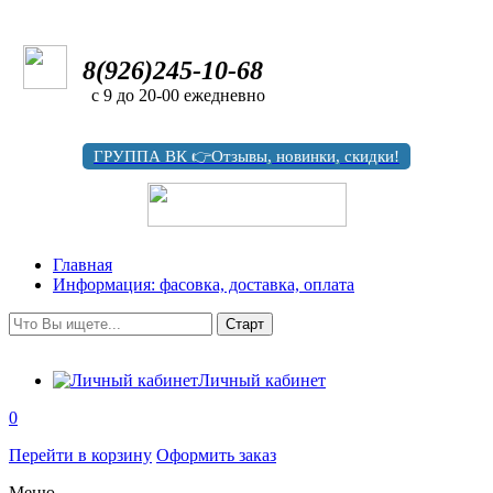
8(926)245-10-68
с 9 до 20-00 ежедневно
ГРУППА ВК 👉Отзывы, новинки, скидки!
Главная
Информация: фасовка, доставка, оплата
Личный кабинет
0
Перейти в корзину
Оформить заказ
Меню