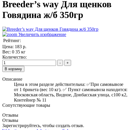
Breeder’s way Для щенков
Говядина ж/б 350гр
Увеличить изображение
Рейтинг:
Цена:
183 р.
Вес:
0 35 кг
Количество:
Описание
Цена в этом разделе действительна: ✅️При самовывозе
от 1 брикета (вес 10 кг). ✅ Пункт самовывоза находится:
Московская область, Видное, Донбасская улица, с100 к2,
Контейнер № 11
Сопутствующие товары
Отзывы
Отзывы
Зарегистрируйтесь, чтобы создать отзыв.