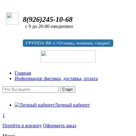
8(926)245-10-68
с 9 до 20-00 ежедневно
ГРУППА ВК 👉Отзывы, новинки, скидки!
Главная
Информация: фасовка, доставка, оплата
Личный кабинет
1
Перейти в корзину
Оформить заказ
Меню