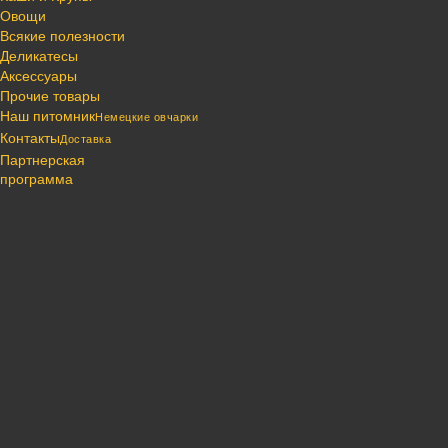
Овощи
Всякие полезности
Деликатесы
Аксессуары
Прочие товары
Наш питомник
Немецкие овчарки
Контакты
Доставка
Партнерская
программа